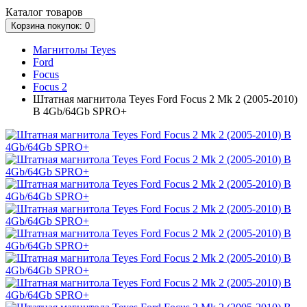
Каталог
товаров
Корзина
покупок
: 0
Магнитолы Teyes
Ford
Focus
Focus 2
Штатная магнитола Teyes Ford Focus 2 Mk 2 (2005-2010)
B 4Gb/64Gb SPRO+