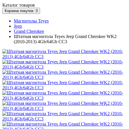
Каталог
товаров
Корзина
покупок
: 0
Магнитолы Teyes
Jeep
Grand Cherokee
Штатная магнитола Teyes Jeep Grand Cherokee WK2
(2010-2013) 4Gb/64Gb CC3