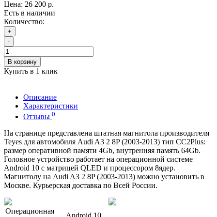
Цена:
26 200 р.
Есть в наличии
Количество:
+
-
В корзину
Купить в 1 клик
Описание
Характеристики
0
Отзывы
На странице представлена штатная магнитола производителя
Teyes для автомобиля Audi A3 2 8P (2003-2013) тип CC2Plus:
размер оперативной памяти 4Gb, внутренняя память 64Gb.
Головное устройство работает на операционной системе
Android 10 с матрицей QLED и процессором 8ядер.
Магнитолу на Audi A3 2 8P (2003-2013) можно установить в
Москве. Курьерская доставка по Всей России.
Операционная
Android 10