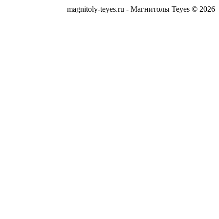
magnitoly-teyes.ru - Магнитолы Teyes © 2026