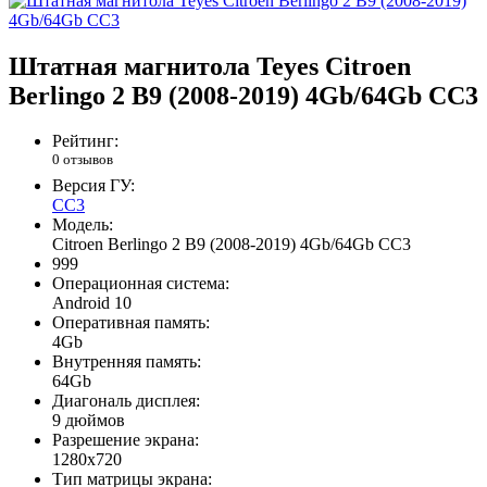
Штатная магнитола Teyes Citroen
Berlingo 2 B9 (2008-2019) 4Gb/64Gb CC3
Рейтинг:
0 отзывов
Версия ГУ:
CC3
Модель:
Citroen Berlingo 2 B9 (2008-2019) 4Gb/64Gb CC3
999
Операционная система:
Android 10
Оперативная память:
4Gb
Внутренняя память:
64Gb
Диагональ дисплея:
9 дюймов
Разрешение экрана:
1280x720
Тип матрицы экрана: