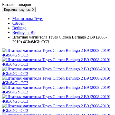
Каталог
товаров
Корзина
покупок
: 0
Магнитолы Teyes
Citroen
Berlingo
Berlingo 2 B9
Штатная магнитола Teyes Citroen Berlingo 2 B9 (2008-
2019) 4Gb/64Gb CC3