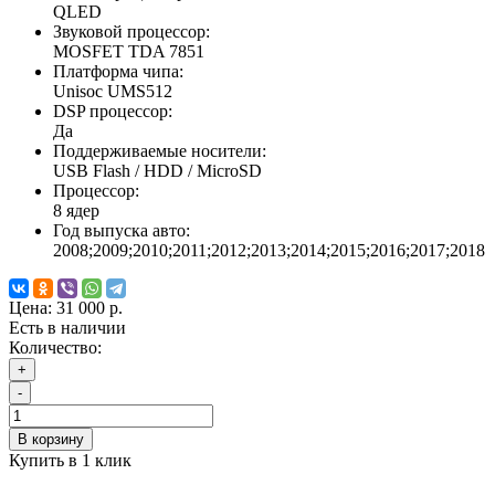
QLED
Звуковой процессор:
MOSFET TDA 7851
Платформа чипа:
Unisoc UMS512
DSP процессор:
Да
Поддерживаемые носители:
USB Flash / HDD / MicroSD
Процессор:
8 ядер
Год выпуска авто:
2008;2009;2010;2011;2012;2013;2014;2015;2016;2017;2018
Цена:
31 000 р.
Есть в наличии
Количество:
+
-
В корзину
Купить в 1 клик