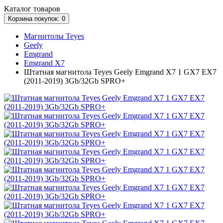
Каталог
товаров
Корзина
покупок
: 0
Магнитолы Teyes
Geely
Emgrand
Emgrand X7
Штатная магнитола Teyes Geely Emgrand X7 1 GX7 EX7
(2011-2019) 3Gb/32Gb SPRO+