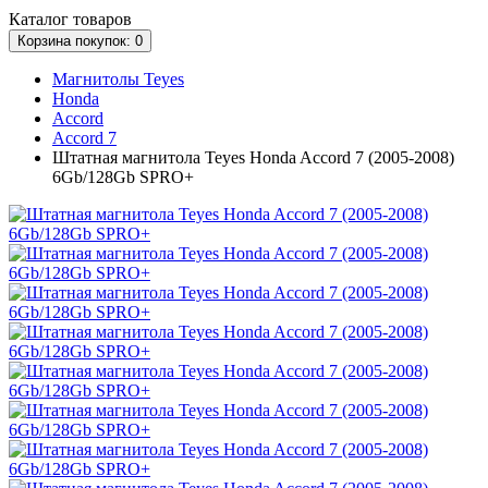
Каталог
товаров
Корзина
покупок
: 0
Магнитолы Teyes
Honda
Accord
Accord 7
Штатная магнитола Teyes Honda Accord 7 (2005-2008)
6Gb/128Gb SPRO+