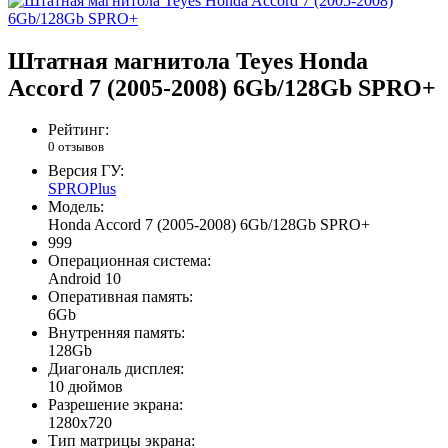
Штатная магнитола Teyes Honda
Accord 7 (2005-2008) 6Gb/128Gb SPRO+
Рейтинг:
0 отзывов
Версия ГУ:
SPROPlus
Модель:
Honda Accord 7 (2005-2008) 6Gb/128Gb SPRO+
999
Операционная система:
Android 10
Оперативная память:
6Gb
Внутренняя память:
128Gb
Диагональ дисплея:
10 дюймов
Разрешение экрана:
1280x720
Тип матрицы экрана: